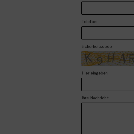
Telefon:
Sicherheitscode
Hier eingeben
Ihre Nachricht: