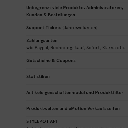
Unbegrenzt viele Produkte, Administratoren,
Kunden & Bestellungen
Support Tickets
(Jahresvolumen)
Zahlungsarten
wie Paypal, Rechnungskauf, Sofort, Klarna etc.
Gutscheine & Coupons
Statistiken
Artikeleigenschaftenmodul und Produktfilter
Produktwelten und eMotion Verkaufsseiten
STYLEPOT API