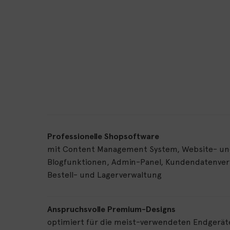
Professionelle Shopsoftware
mit Content Management System, Website- u
Blogfunktionen, Admin-Panel, Kundendatenver
Bestell- und Lagerverwaltung
Anspruchsvolle Premium-Designs
optimiert für die meist-verwendeten Endgerät