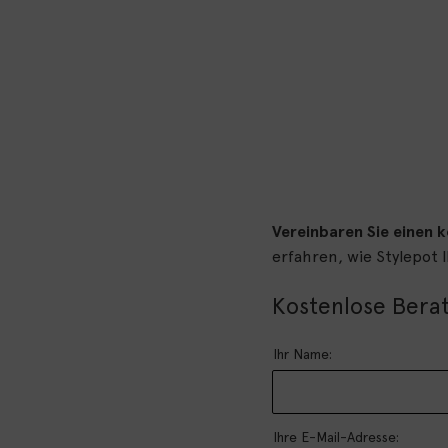
Vereinbaren Sie einen 
erfahren, wie Stylepot
Kostenlose Bera
Ihr Name:
Ihre E-Mail-Adresse: