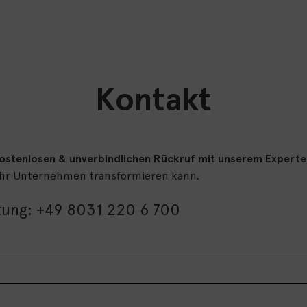
Kontakt
kostenlosen & unverbindlichen Rückruf mit unserem Expert
 Ihr Unternehmen transformieren kann.
tung: +49 8031 220 6 700