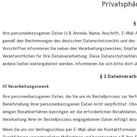
Privatsphä
§
Ihre personenbezogenen Daten (z.B. Anrede, Name, Anschrift, E-Mail
gemäß den Bestimmungen des deutschen Datenschutzrechts und des Da
Vorschriften informieren Sie neben den Verarbeitungszwecken, Empfän
Verantwortlichen für Ihre Datenverarbeitung. Diese Datenschutzerklärun
andere Seiten weitergeleitet werden, informieren Sie sich bitte dort 
§ 2 Datenverarb
(1) Verarbeitungszweck
Ihre personenbezogenen Daten, die Sie uns im Bestellprozess zur Verfügu
Bereitstellung Ihrer personenbezogenen Daten nicht verpflichtet. Ohne
einigen Bezahlverfahren benötigen wir die erforderlichen Bezahldaten,
Verarbeitung Ihrer im Bestellprozess eingegebenen Daten erfolgt also
Wenn Sie uns vor Vertragsschluss per E-Mail, über ein Kontaktformular