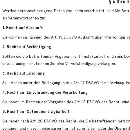
§ 6 Ihre 
Werden personenbezogene Daten von Ihnen verarbeitet, sind Sie Bet
als Verantwortlichen zu:
1. Recht auf Auskunft
Sie können im Rahmen des Art. 15 DSGVO Auskunft über Ihre von uns 
2. Recht auf Berichtigung
Sollten die Sie betreffenden Angaben nicht (mehr) zutreffend sein, kö
unvollständig sein, können Sie eine Vervollständigung verlangen.
3. Recht auf Löschung
Sie können unter den Bedingungen des Art. 17 DSGVO die Löschung I
4. Recht auf Einschränkung der Verarbeitung
Sie haben im Rahmen der Vorgaben des Art. 18 DSGVO das Recht, eine 
5. Recht auf Datenübertragbarkeit
Sie haben nach Art. 20 DSGVO das Recht, die Sie betreffenden persone
gängigen und maschinenlesbaren Format zu erhalten oder die Übermittl