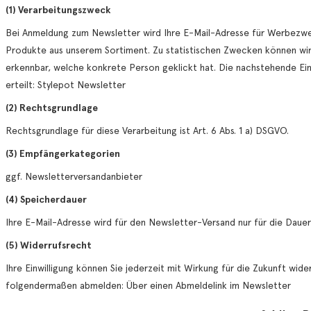
(1) Verarbeitungszweck
Bei Anmeldung zum Newsletter wird Ihre E-Mail-Adresse für Werbezwec
Produkte aus unserem Sortiment. Zu statistischen Zwecken können wir 
erkennbar, welche konkrete Person geklickt hat. Die nachstehende Einw
erteilt: Stylepot Newsletter
(2) Rechtsgrundlage
Rechtsgrundlage für diese Verarbeitung ist Art. 6 Abs. 1 a) DSGVO.
(3) Empfängerkategorien
ggf. Newsletterversandanbieter
(4) Speicherdauer
Ihre E-Mail-Adresse wird für den Newsletter-Versand nur für die Dau
(5) Widerrufsrecht
Ihre Einwilligung können Sie jederzeit mit Wirkung für die Zukunft wid
folgendermaßen abmelden: Über einen Abmeldelink im Newsletter