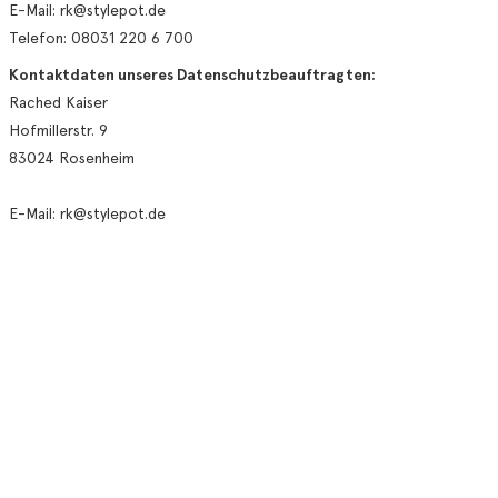
E-Mail: rk@stylepot.de
Telefon: 08031 220 6 700
Kontaktdaten unseres Datenschutzbeauftragten:
Rached Kaiser
Hofmillerstr. 9
83024 Rosenheim
E-Mail: rk@stylepot.de