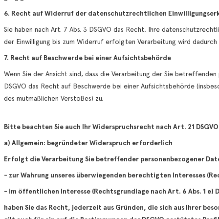
6. Recht auf Widerruf der datenschutzrechtlichen Einwilligungser
Sie haben nach Art. 7 Abs. 3 DSGVO das Recht, Ihre datenschutzrechtli
der Einwilligung bis zum Widerruf erfolgten Verarbeitung wird dadurch 
7. Recht auf Beschwerde bei einer Aufsichtsbehörde
Wenn Sie der Ansicht sind, dass die Verarbeitung der Sie betreffend
DSGVO das Recht auf Beschwerde bei einer Aufsichtsbehörde (insbesond
des mutmaßlichen Verstoßes) zu.
Bitte beachten Sie auch Ihr Widerspruchsrecht nach Art. 21 DSGVO
a) Allgemein: begründeter Widerspruch erforderlich
Erfolgt die Verarbeitung Sie betreffender personenbezogener Dat
- zur Wahrung unseres überwiegenden berechtigten Interesses (Rec
- im öffentlichen Interesse (Rechtsgrundlage nach Art. 6 Abs. 1 e)
haben Sie das Recht, jederzeit aus Gründen, die sich aus Ihrer be