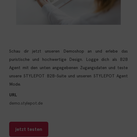
Schau dir jetzt unseren Demoshop an und erlebe das
puristische und hochwertige Design. Logge dich als B2B
Agent mit den unten angegebenen Zugangsdaten und teste
unsere STYLEPOT B2B-Suite und unseren STYLEPOT Agent
Mode.
URL
demo.stylepot.de
jetzt testen