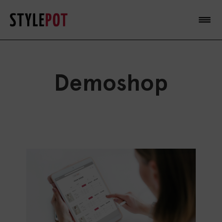
Demoshop