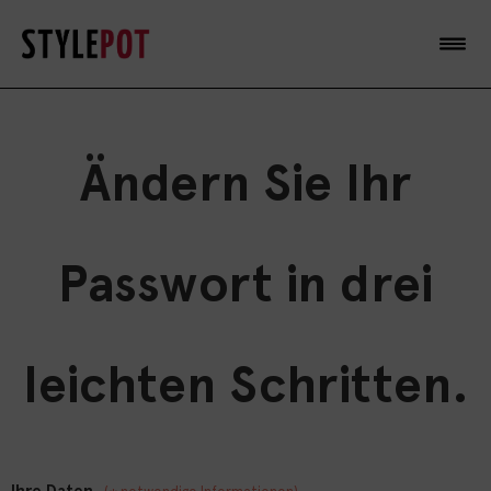
Ändern Sie Ihr
Passwort in drei
leichten Schritten.
Ihre Daten