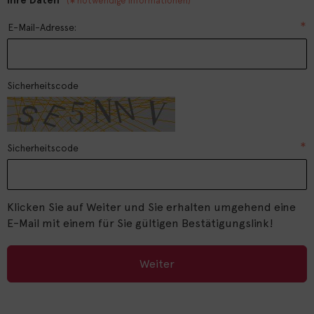
(
notwendige Informationen)
E-Mail-Adresse:
Sicherheitscode
Sicherheitscode
Klicken Sie auf Weiter und Sie erhalten umgehend eine
E-Mail mit einem für Sie gültigen Bestätigungslink!
Weiter