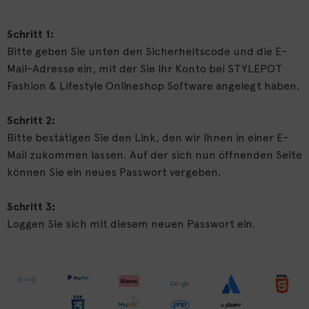
Schritt 1:
Bitte geben Sie unten den Sicherheitscode und die E-
Mail-Adresse ein, mit der Sie Ihr Konto bei STYLEPOT
Fashion & Lifestyle Onlineshop Software angelegt haben.
Schritt 2:
Bitte bestätigen Sie den Link, den wir Ihnen in einer E-
Mail zukommen lassen. Auf der sich nun öffnenden Seite
können Sie ein neues Passwort vergeben.
Schritt 3:
Loggen Sie sich mit diesem neuen Passwort ein.